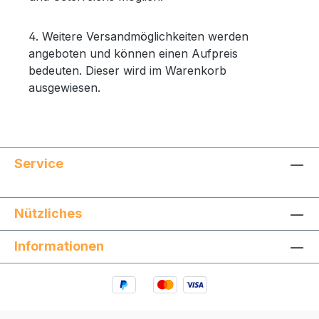
4. Weitere Versandmöglichkeiten werden
angeboten und können einen Aufpreis
bedeuten. Dieser wird im Warenkorb
ausgewiesen.
Service
Nützliches
Informationen