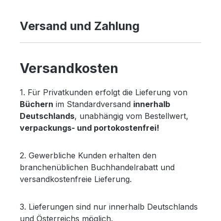
Versand und Zahlung
Versandkosten
1. Für Privatkunden erfolgt die Lieferung von
Büchern
im Standardversand
innerhalb
Deutschlands
, unabhängig vom Bestellwert,
verpackungs- und portokostenfrei!
2. Gewerbliche Kunden erhalten den
branchenüblichen Buchhandelrabatt und
versandkostenfreie Lieferung.
3. Lieferungen sind nur innerhalb Deutschlands
und Österreichs möglich.