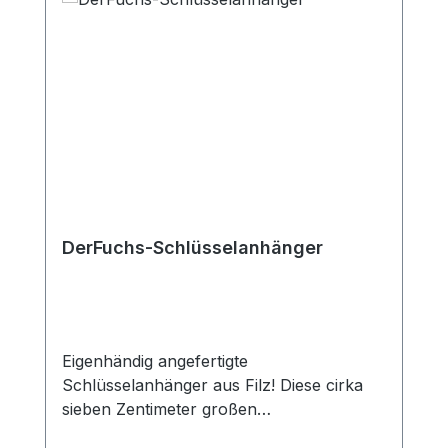
DerFuchs-Schlüsselanhänger
Eigenhändig angefertigte
Schlüsselanhänger aus Filz! Diese cirka
sieben Zentimeter großen
Schlüsselanhänger haben wir in zwei