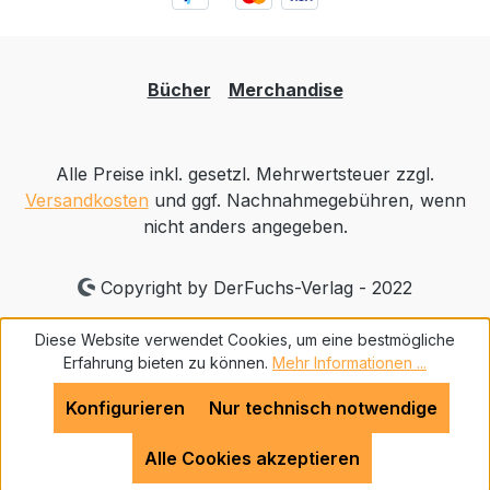
Bücher
Merchandise
Alle Preise inkl. gesetzl. Mehrwertsteuer zzgl.
Versandkosten
und ggf. Nachnahmegebühren, wenn
nicht anders angegeben.
Copyright by DerFuchs-Verlag - 2022
Diese Website verwendet Cookies, um eine bestmögliche
Erfahrung bieten zu können.
Mehr Informationen ...
Konfigurieren
Nur technisch notwendige
Alle Cookies akzeptieren