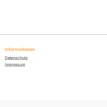
Informationen
Datenschutz
Impressum