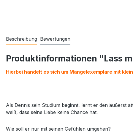
Beschreibung
Bewertungen
Produktinformationen "Lass mi
Hierbei handelt es sich um Mängelexemplare mit klein
Als Dennis sein Studium beginnt, lernt er den äußerst a
weiß, dass seine Liebe keine Chance hat.
Wie soll er nur mit seinen Gefühlen umgehen?