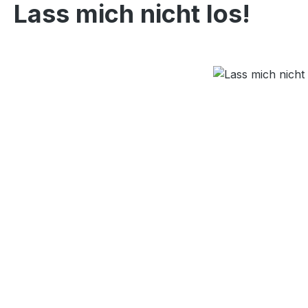
Lass mich nicht los!
Bildergalerie überspringen