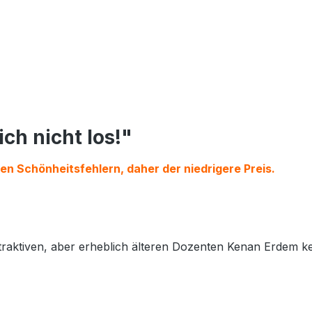
ch nicht los!"
en Schönheitsfehlern, daher der niedrigere Preis.
ttraktiven, aber erheblich älteren Dozenten Kenan Erdem ke