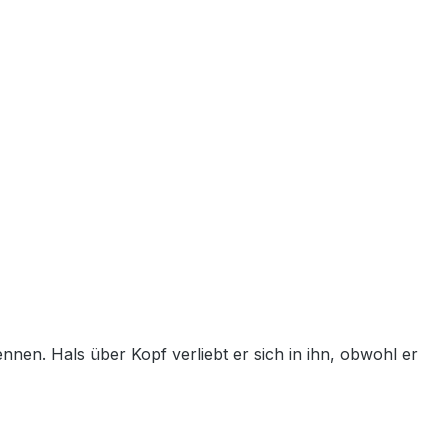
nnen. Hals über Kopf verliebt er sich in ihn, obwohl er