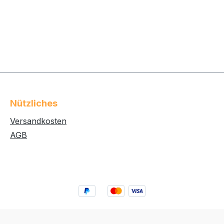
Nützliches
Versandkosten
AGB