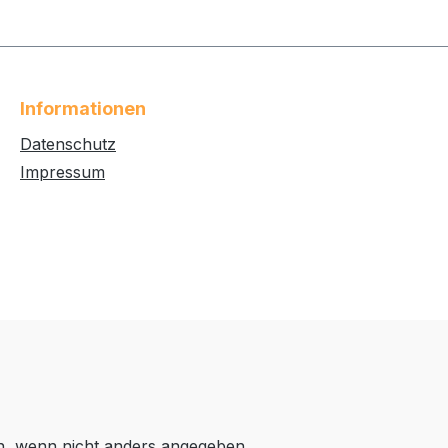
Informationen
Datenschutz
Impressum
 wenn nicht anders angegeben.