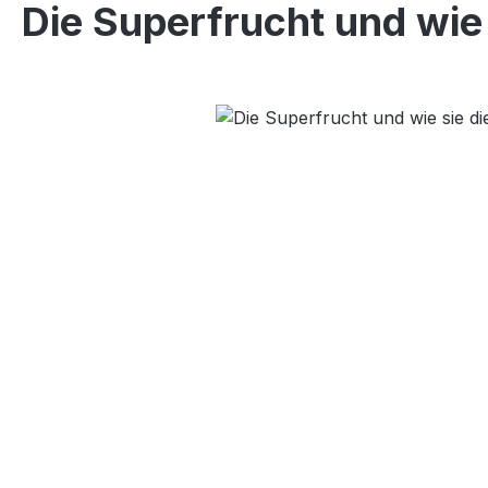
Die Superfrucht und wie 
Bildergalerie überspringen