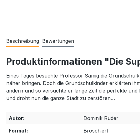
Beschreibung
Bewertungen
Produktinformationen "Die Sup
Eines Tages besuchte Professor Samig die Grundschulkl
näher bringen. Doch die Grundschulkinder erklärten ihm
ändern und so versuchte er lange Zeit die perfekte und 
und droht nun die ganze Stadt zu zerstören…
Autor:
Dominik Ruder
Format:
Broschiert