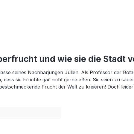
erfrucht und wie sie die Stadt 
asse seines Nachbarjungen Julien. Als Professor der Bota
, dass sie Früchte gar nicht gerne aßen. Sie seien zu sau
bestschmeckende Frucht der Welt zu kreieren! Doch leider e