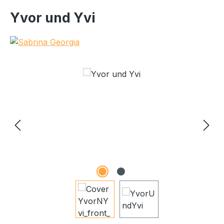
Yvor und Yvi
Bildergalerie überspringen