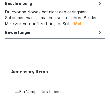
Beschreibung
Dr. Yvonne Nowak hat nicht den geringsten
Schimmer, was sie machen soll, um ihren Bruder
Mike zur Vernunft zu bringen. Seit…
Mehr
Bewertungen
Produktgalerie überspringen
Accessory Items