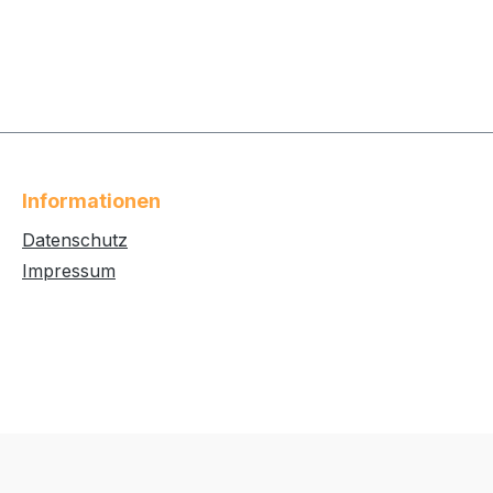
Informationen
Datenschutz
Impressum