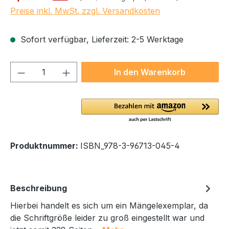
Preise inkl. MwSt. zzgl. Versandkosten
Sofort verfügbar, Lieferzeit: 2-5 Werktage
Produkt Anzahl: Gib den gewünschten We
In den Warenkorb
Produktnummer:
ISBN_978-3-96713-045-4
Beschreibung
Hierbei handelt es sich um ein Mängelexemplar, da
die Schriftgröße leider zu groß eingestellt war und