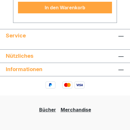
In den Warenkorb
Service
Nützliches
Informationen
Bücher
Merchandise